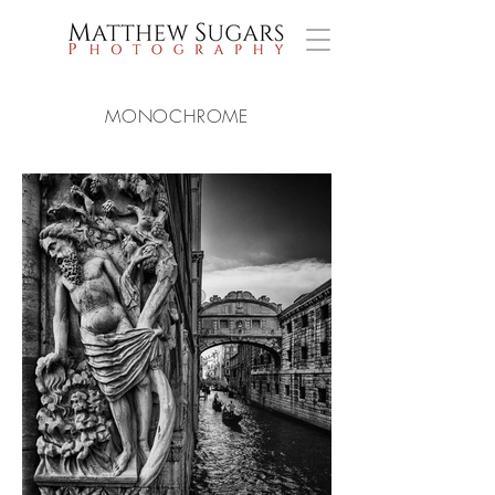
MONOCHROME